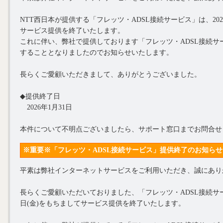
NTT西日本が提供する「フレッツ・ADSL接続サービス」は、202
サービス提供を終了いたします。
これに伴い、弊社で提供しております「フレッツ・ADSL接続サ
することとなりましたのでお知らせいたします。
長らくご愛顧いただきまして、ありがとうございました。
◆提供終了日
2026年1月31日
本件について不明点ございましたら、サポート窓口までお問合せ
※重要※「フレッツ・ADSL接続サービス」提供終了のお知らせ (2024
平素は弊社インターネットサービスをご利用いただき、誠にあり
長らくご愛顧いただいておりました、「フレッツ・ADSL接続サービ
日(金)をもちましてサービス提供を終了いたします。