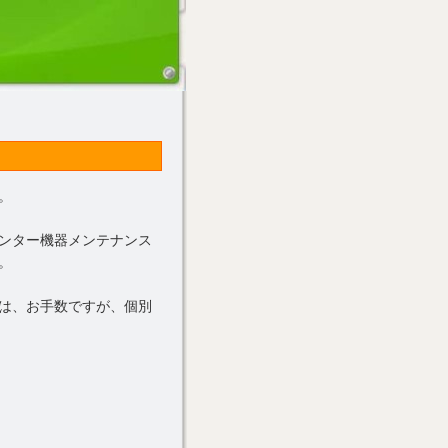
。
ンター機器メンテナンス
。
は、お手数ですが、個別