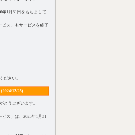
6年1月31日をもちまして
ービス」もサービスを終了
ください。
/12/25)
がとうございます。
ス」は、2025年1月31