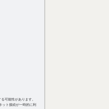
する可能性があります。
ネット接続が一時的に利