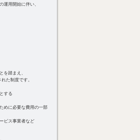
の運用開始に伴い、
とを踏まえ、
された制度です。
めとする
ために必要な費用の一部
ービス事業者など