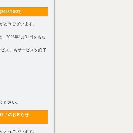
/10/23)
がとうございます。
2026年1月31日をもち
ービス」もサービスを終了
ください。
供終了のお知らせ
がとうございます。