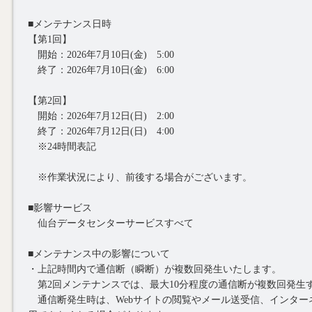
■メンテナンス日時
【第1回】
開始：2026年7月10日(金) 5:00
終了：2026年7月10日(金) 6:00
【第2回】
開始：2026年7月12日(日) 2:00
終了：2026年7月12日(日) 4:00
※24時間表記
※作業状況により、前後する場合がございます。
■影響サービス
仙台データセンターサービスすべて
■メンテナンス中の影響について
・上記時間内で通信断（瞬断）が複数回発生いたします。
第2回メンテナンスでは、最大10分程度の通信断が複数回発生
通信断発生時は、Webサイトの閲覧やメール送受信、インター